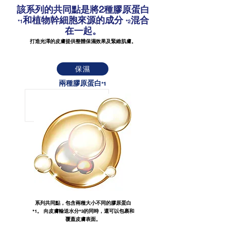
該系列的共同點是將2種膠原蛋白
和植物幹細胞來源的成分
混合
*1
*2
在一起。
打造光澤的皮膚提供整體保濕效果及緊緻肌膚。
保濕
兩種膠原蛋白
*1
系列共同點，包含兩種大小不同的膠原蛋白
。 向皮膚輸送水分
的同時，還可以包裹和
*1
*3
覆蓋皮膚表面。