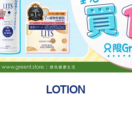
LOTION