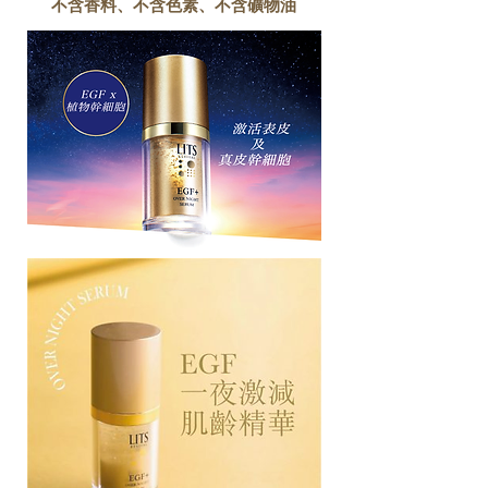
不含香料、不含色素、不含礦物油