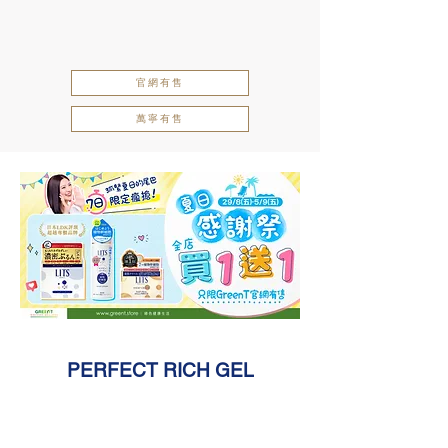
官網有售
萬寧有售
PERFECT RICH GEL