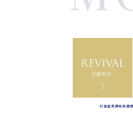
打造提亮彈性和潤