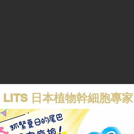
LITS 日本植物幹細胞專家